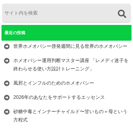
最近の投稿
世界ホメオパシー啓発週間に見る世界のホメオパシー
ホメオパシー運用判断マスター講座 「レメディ迷子を
終わらせる使い方設計トレーニング」
風邪とインフルのためのホメオパシー
2026年のあなたをサポートするエッセンス
砂糖中毒とインナーチャイルド〜甘いもの＝母という
方程式