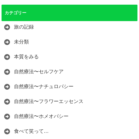
カテゴリー
旅の記録
未分類
本質をみる
自然療法〜セルフケア
自然療法〜ナチュロパシー
自然療法〜フラワーエッセンス
自然療法〜ホメオパシー
食べて笑って…