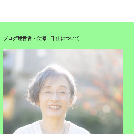
ブログ運営者・金澤 千佳について