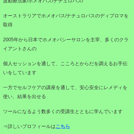
波動療法家/ホメオパス/ナチュロパス/
オーストラリアでホメオパス/ナチュロパスのディプロマを
取得
2005年から日本でホメオパシーサロンを主宰、多くのクラ
イアントさんの
個人セッションを通して、こころとからだを調えるお手伝
いをしています
一方でセルフケアの講座を通して、安心安全にレメディを
使い、結果を出せる
ツールになるよう数多くの受講生とともに学んでいます
⇒詳しいプロフィールは
こちら