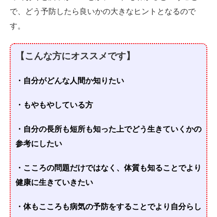
で、どう予防したら良いかの大きなヒントとなるので
す。
【こんな方にオススメです】
・自分がどんな人間か知りたい
・もやもやしている方
・自分の長所も短所も知った上でどう生きていくかの
参考にしたい
・こころの問題だけではなく、体質も知ることでより
健康に生きていきたい
・体もこころも病気の予防をすることでより自分らし