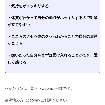
・気持ちがスッキリする
・体質がわかって自分の弱点がハッキリするので対策
が立てやすい
・こころのクセも体のクセもわかることで自分の道筋
が見える
・嫌いだった自分をまずは受け入れることができ、愛
しく感じる
セッションは、対面・Zoomが可能です。
遠隔地の方はZoomをご利用ください。