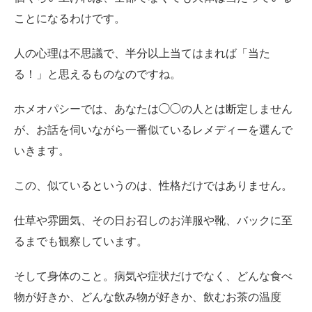
ことになるわけです。
人の心理は不思議で、半分以上当てはまれば「当た
る！」と思えるものなのですね。
ホメオパシーでは、あなたは◯◯の人とは断定しません
が、お話を伺いながら一番似ているレメディーを選んで
いきます。
この、似ているというのは、性格だけではありません。
仕草や雰囲気、その日お召しのお洋服や靴、バックに至
るまでも観察しています。
そして身体のこと。病気や症状だけでなく、どんな食べ
物が好きか、どんな飲み物が好きか、飲むお茶の温度