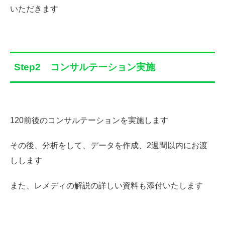
いただきます
Step2 コンサルテーション実施
120前後のコンサルテーションを実施します
その後、分析をして、データを作成、2週間以内にお渡
しします
また、レメディの解説の詳しい資料も添付いたします