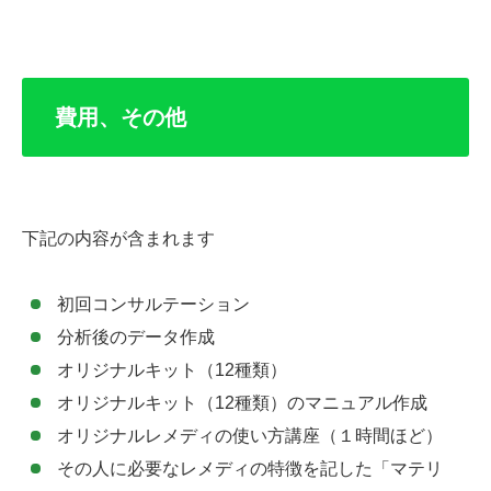
費用、その他
下記の内容が含まれます
初回コンサルテーション
分析後のデータ作成
オリジナルキット（12種類）
オリジナルキット（12種類）のマニュアル作成
オリジナルレメディの使い方講座（１時間ほど）
その人に必要なレメディの特徴を記した「マテリ