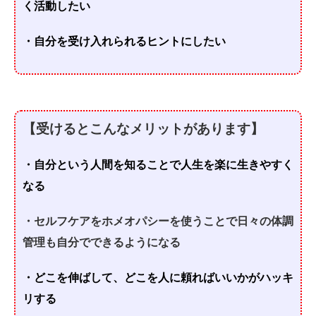
く活動したい
・自分を受け入れられるヒントにしたい
【受けるとこんなメリットがあります】
・自分という人間を知ることで人生を楽に生きやすく
なる
・セルフケアをホメオパシーを使うことで日々の体調
管理も自分でできるようになる
・どこを伸ばして、どこを人に頼ればいいかがハッキ
リする