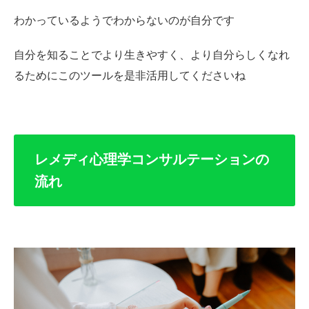
わかっているようでわからないのが自分です
自分を知ることでより生きやすく、より自分らしくなれ
るためにこのツールを是非活用してくださいね
レメディ心理学コンサルテーションの
流れ