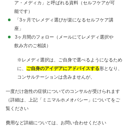
ア・メディカ」と呼ばれる資料（セルフケアが可
能です）
「3ヶ月でレメディ選びが楽になるセルフケア講
座」
3ヶ月間のフォロー（メールにてレメディ選択や
飲み方のご相談）
※レメディ選択は、ご自身で選べるようになるため
に、
ご自身のアイデアにアドバイスする
形となり、
コンサルテーションは含みませんが、
一度だけ急性の症状についてのコンサルが受けられます
（詳細は、上記「ミニマルホメオパシー」についてをご
覧ください
費用など詳細については、お問い合わせください