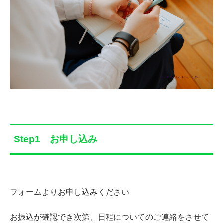
Step1 お申し込み
フォームよりお申し込みください
お振込が確認でき次第、日程についてのご連絡をさせて