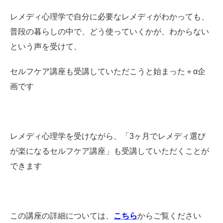
レメディ心理学で自分に必要なレメディがわかっても、
普段の暮らしの中で、どう使っていくかが、わからない
という声を受けて、
セルフケア講座も受講していただこうと始まった＋α企
画です
レメディ心理学を受けながら、「3ヶ月でレメディ選び
が楽になるセルフケア講座」も受講していただくことが
できます
この講座の詳細については、
こちら
からご覧ください