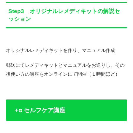
Step3 オリジナルレメディキットの解説セ
ッション
オリジナルレメディキットを作り、マニュアル作成
郵送にてレメディキットとマニュアルをお送りし、その
後使い方の講座をオンラインにて開催（１時間ほど）
+α セルフケア講座