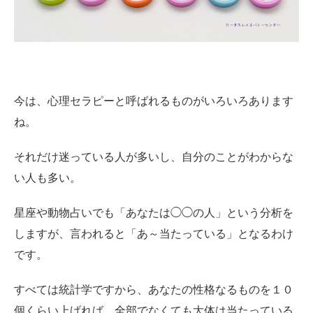
今は、心理セラピーと呼ばれるものがいろいろあります
ね。
それだけ迷っている人が多いし、自分のことがわからな
い人も多い。
星座や動物占いでも「あなたは◯◯の人」という分析を
しますが、言われると「あ～当たっている」となるわけ
です。
すべては統計学ですから、あなたの性格なるものを１０
個くらい上げれば、全部でなくても大体は当たっている