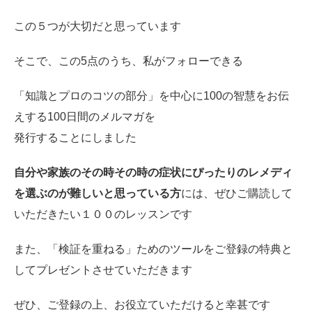
この５つが大切だと思っています
そこで、この5点のうち、私がフォローできる
「知識とプロのコツの部分」を中心に100の智慧をお伝
えする100日間のメルマガを
発行することにしました
自分や家族のその時その時の症状にぴったりのレメディ
を選ぶのが難しいと思っている方
には、ぜひご購読して
いただきたい１００のレッスンです
また、「検証を重ねる」ためのツールをご登録の特典と
してプレゼントさせていただきます
ぜひ、ご登録の上、お役立ていただけると幸甚です