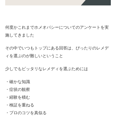
何度かこれまでホメオパシーについてのアンケートを実
施してきました
その中でいつもトップにある回答は、ぴったりのレメデ
ィを選ぶのが難しいということ
少しでもピッタリなレメディを選ぶためには
・確かな知識
・症状の観察
・経験を積む
・検証を重ねる
・プロのコツを真似る