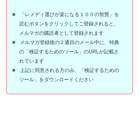
「レメディ選びが楽になる１００の智慧」を
読むボタンをクリックしてご登録されると、
メルマガの購読者として登録されます
メルマガ登録後の２通目のメール中に、特典
の「検証するためのツール」のURLが記載さ
れています
上記に同意される方のみ、「検証するための
ツール」をダウンロードください