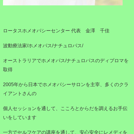
ロータスホメオパシーセンター 代表 金澤 千佳
波動療法家/ホメオパス/ナチュロパス/
オーストラリアでホメオパス/ナチュロパスのディプロマを
取得
2005年から日本でホメオパシーサロンを主宰、多くのクラ
イアントさんの
個人セッションを通して、こころとからだを調えるお手伝
いをしています
一方でセルフケアの講座を通して、安心安全にレメディを