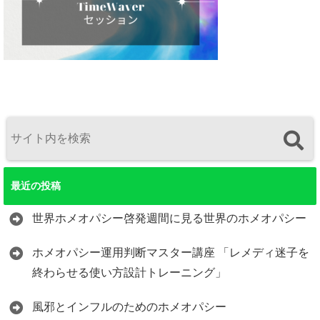
最近の投稿
世界ホメオパシー啓発週間に見る世界のホメオパシー
ホメオパシー運用判断マスター講座 「レメディ迷子を
終わらせる使い方設計トレーニング」
風邪とインフルのためのホメオパシー