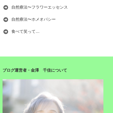
自然療法〜フラワーエッセンス
自然療法〜ホメオパシー
食べて笑って…
ブログ運営者・金澤 千佳について