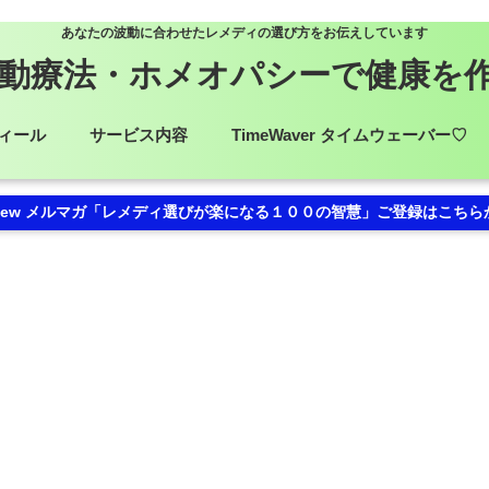
あなたの波動に合わせたレメディの選び方をお伝えしています
動療法・ホメオパシーで健康を
ィール
サービス内容
TimeWaver タイムウェーバー♡
ew メルマガ「レメディ選びが楽になる１００の智慧」ご登録はこちら