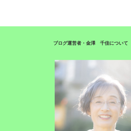
ブログ運営者・金澤 千佳について