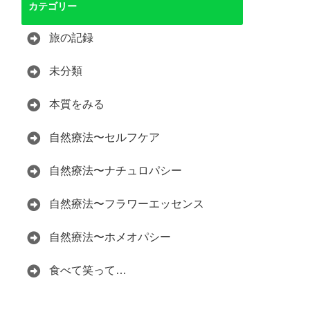
カテゴリー
旅の記録
未分類
本質をみる
自然療法〜セルフケア
自然療法〜ナチュロパシー
自然療法〜フラワーエッセンス
自然療法〜ホメオパシー
食べて笑って…