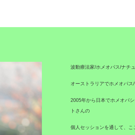
波動療法家/ホメオパス/ナチュ
オーストラリアでホメオパス
2005年から日本でホメオパ
トさんの
個人セッションを通して、こ