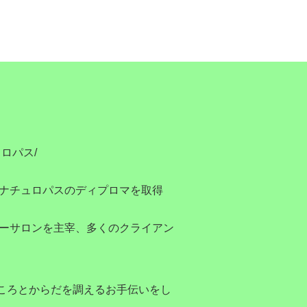
ロパス/
/ナチュロパスのディプロマを取得
シーサロンを主宰、多くのクライアン
ころとからだを調えるお手伝いをし