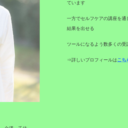
ています
一方でセルフケアの講座を通
結果を出せる
ツールになるよう数多くの受
⇒詳しいプロフィールは
こち