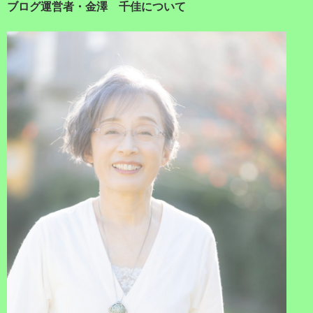
ブログ運営者・金澤 千佳について