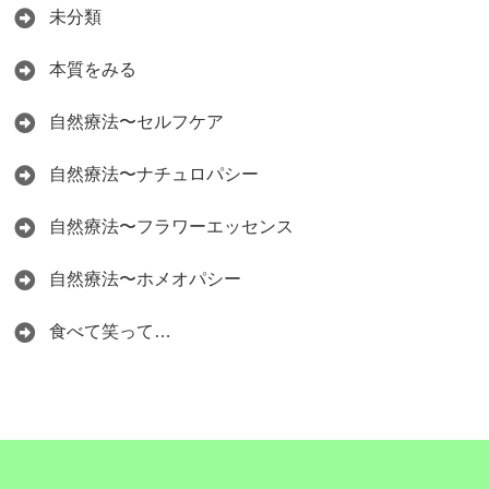
未分類
本質をみる
自然療法〜セルフケア
自然療法〜ナチュロパシー
自然療法〜フラワーエッセンス
自然療法〜ホメオパシー
食べて笑って…