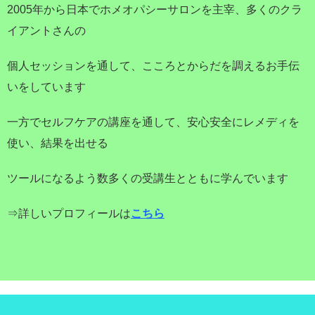
2005年から日本でホメオパシーサロンを主宰、多くのクラ
イアントさんの
個人セッションを通して、こころとからだを調えるお手伝
いをしています
一方でセルフケアの講座を通して、安心安全にレメディを
使い、結果を出せる
ツールになるよう数多くの受講生とともに学んでいます
⇒詳しいプロフィールは
こちら