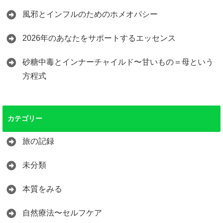
風邪とインフルのためのホメオパシー
2026年のあなたをサポートするエッセンス
砂糖中毒とインナーチャイルド〜甘いもの＝母という
方程式
カテゴリー
旅の記録
未分類
本質をみる
自然療法〜セルフケア