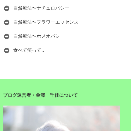
自然療法〜ナチュロパシー
自然療法〜フラワーエッセンス
自然療法〜ホメオパシー
食べて笑って…
ブログ運営者・金澤 千佳について