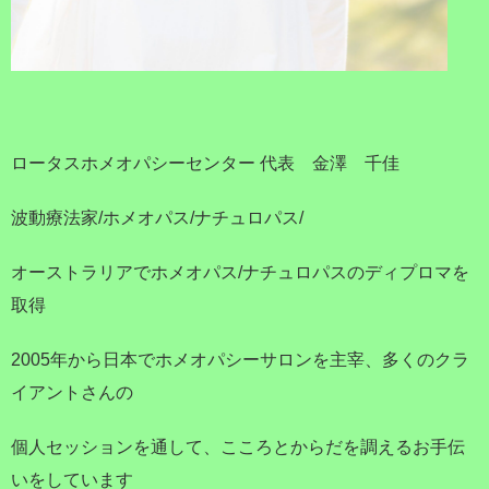
ロータスホメオパシーセンター 代表 金澤 千佳
波動療法家/ホメオパス/ナチュロパス/
オーストラリアでホメオパス/ナチュロパスのディプロマを
取得
2005年から日本でホメオパシーサロンを主宰、多くのクラ
イアントさんの
個人セッションを通して、こころとからだを調えるお手伝
いをしています