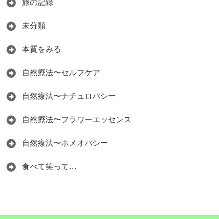
旅の記録
未分類
本質をみる
自然療法〜セルフケア
自然療法〜ナチュロパシー
自然療法〜フラワーエッセンス
自然療法〜ホメオパシー
食べて笑って…