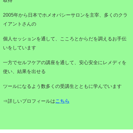
取得
2005年から日本でホメオパシーサロンを主宰、多くのクラ
イアントさんの
個人セッションを通して、こころとからだを調えるお手伝
いをしています
一方でセルフケアの講座を通して、安心安全にレメディを
使い、結果を出せる
ツールになるよう数多くの受講生とともに学んでいます
⇒詳しいプロフィールは
こちら