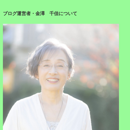
ブログ運営者・金澤 千佳について