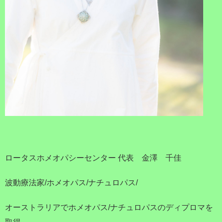
ロータスホメオパシーセンター 代表 金澤 千佳
波動療法家/ホメオパス/ナチュロパス/
オーストラリアでホメオパス/ナチュロパスのディプロマを