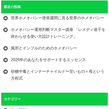
最近の投稿
世界ホメオパシー啓発週間に見る世界のホメオパシー
ホメオパシー運用判断マスター講座 「レメディ迷子を
終わらせる使い方設計トレーニング」
風邪とインフルのためのホメオパシー
2026年のあなたをサポートするエッセンス
砂糖中毒とインナーチャイルド〜甘いもの＝母という
方程式
カテゴリー