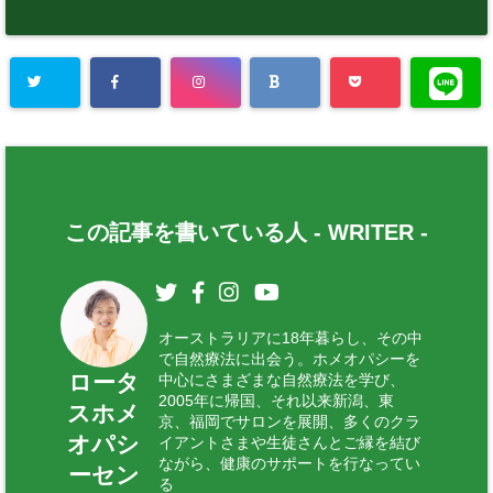
この記事を書いている人 -
WRITER
-
オーストラリアに18年暮らし、その中
で自然療法に出会う。ホメオパシーを
ロータ
中心にさまざまな自然療法を学び、
2005年に帰国、それ以来新潟、東
スホメ
京、福岡でサロンを展開、多くのクラ
オパシ
イアントさまや生徒さんとご縁を結び
ながら、健康のサポートを行なってい
ーセン
る