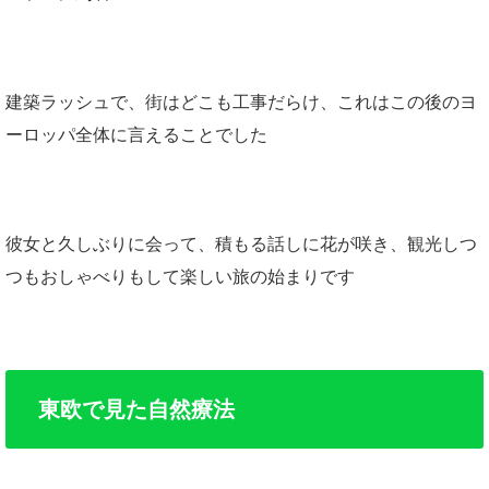
建築ラッシュで、街はどこも工事だらけ、これはこの後のヨ
ーロッパ全体に言えることでした
彼女と久しぶりに会って、積もる話しに花が咲き、観光しつ
つもおしゃべりもして楽しい旅の始まりです
東欧で見た自然療法