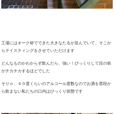
工場にはオーク材でできた大きなたるが並んでいて、そこか
らテイスティングをさせていただけます
どんなものかわからず飲んだら、強い！びっくりして目の前
がチカチカするほどでした
そりゃ、４０度くらいのアルコール度数なのでお酒を普段か
ら飲まない私たちの口内はびっくり状態です