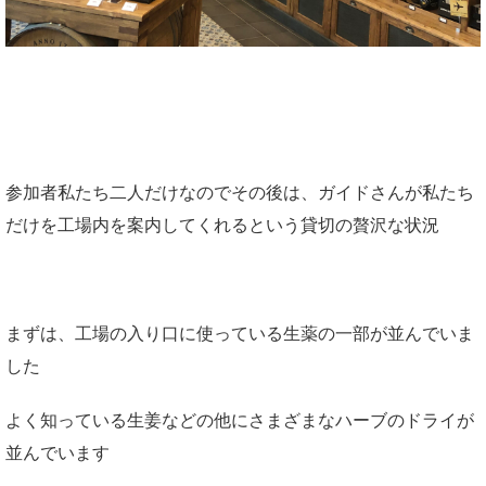
参加者私たち二人だけなのでその後は、ガイドさんが私たち
だけを工場内を案内してくれるという貸切の贅沢な状況
まずは、工場の入り口に使っている生薬の一部が並んでいま
した
よく知っている生姜などの他にさまざまなハーブのドライが
並んでいます