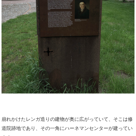
崩れかけたレンガ造りの建物が奥に広がっていて、そこは修
道院跡地であり、その一角にハーネマンセンターが建ってい