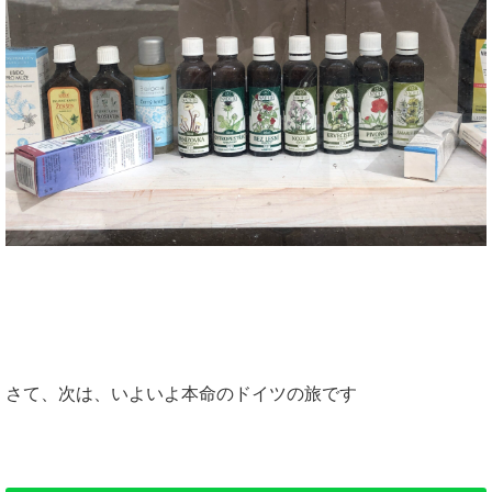
さて、次は、いよいよ本命のドイツの旅です