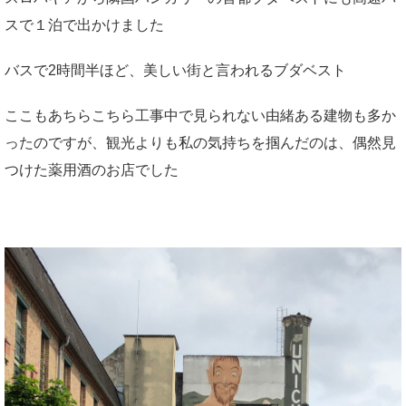
スで１泊で出かけました
バスで2時間半ほど、美しい街と言われるブダベスト
ここもあちらこちら工事中で見られない由緒ある建物も多か
ったのですが、観光よりも私の気持ちを掴んだのは、偶然見
つけた薬用酒のお店でした