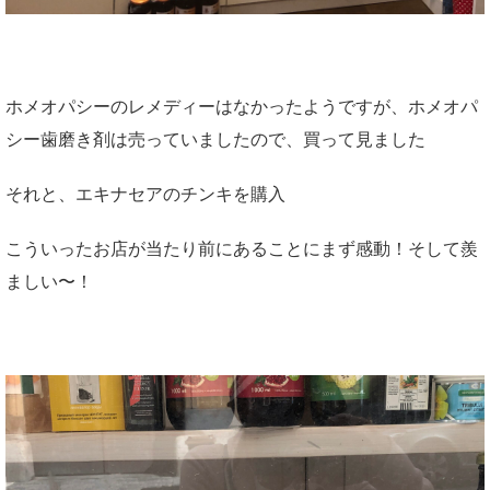
ホメオパシーのレメディーはなかったようですが、ホメオパ
シー歯磨き剤は売っていましたので、買って見ました
それと、エキナセアのチンキを購入
こういったお店が当たり前にあることにまず感動！そして羨
ましい〜！