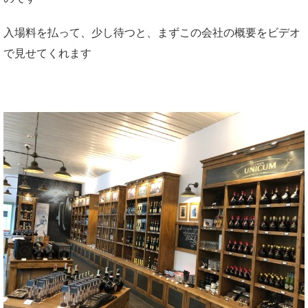
入場料を払って、少し待つと、まずこの会社の概要をビデオ
で見せてくれます