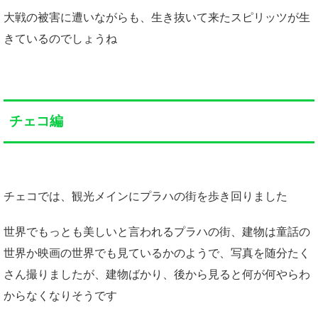
大戦の被害に遭いながらも、生き抜いて来たスピリッツが生
きているのでしょうね
チェコ編
チェコでは、観光メインにプラハの街を歩き回りました
世界でもっとも美しいと言われるプラハの街、建物は童話の
世界か映画の世界でも見ているかのようで、写真を随分たく
さん撮りましたが、建物ばかり、後から見ると何が何やらわ
からなくなりそうです