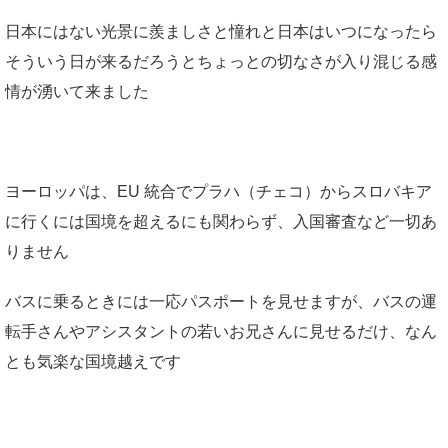
日本にはない光景に羨ましさと憧れと日本はいつになったら
そういう日が来るだろうとちょっとの切なさが入り混じる感
情が湧いて来ました
ヨーロッパは、EU 統合でプラハ（チェコ）からスロバキア
に行くには国境を超えるにも関わらず、入国審査など一切あ
りません
バスに乗るときには一応パスポートを見せますが、バスの運
転手さんやアシスタントの若いお兄さんに見せるだけ、なん
とも気楽な国境越えです