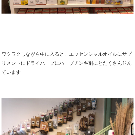
ワクワクしながら中に入ると、エッセンシャルオイルにサプ
リメントにドライハーブにハーブチンキ剤にとたくさん並ん
でいます