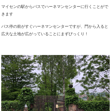
マイセンの駅からバスでハーネマンセンターに行くことがで
きます
バス停の前がすぐハーネマンセンターですが、門から入ると
広大な土地が広がっていることにまずびっくり！