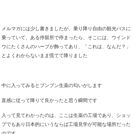
メルマガには少し書きましたが、乗り降り自由の観光バスに
乗っていて、ある停留所で停まったら、そこには、ウインド
ウにたくさんのハーブが飾ってあり、「これは、なんだ？」
とよくわからないまま慌てて降りました
中に入ってみるとプンプン生薬の匂いがします
直感に従って降りて良かったと思う瞬間です
入って見てわかったのは、ここは生薬の工場であり、ショッ
プでもあり日本的にいうならば工場見学が可能な場所だった
のです