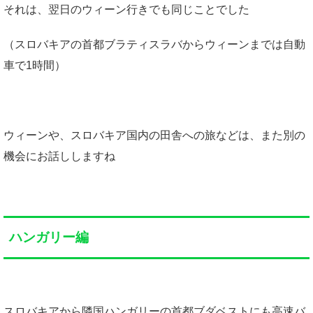
それは、翌日のウィーン行きでも同じことでした
（スロバキアの首都ブラティスラバからウィーンまでは自動
車で1時間）
ウィーンや、スロバキア国内の田舎への旅などは、また別の
機会にお話ししますね
ハンガリー編
スロバキアから隣国ハンガリーの首都ブダベストにも高速バ