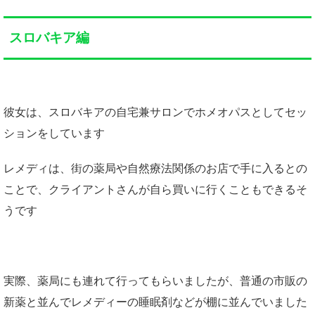
スロバキア編
彼女は、スロバキアの自宅兼サロンでホメオパスとしてセッ
ションをしています
レメディは、街の薬局や自然療法関係のお店で手に入るとの
ことで、クライアントさんが自ら買いに行くこともできるそ
うです
実際、薬局にも連れて行ってもらいましたが、普通の市販の
新薬と並んでレメディーの睡眠剤などが棚に並んでいました