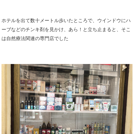
ホテルを出て数十メートル歩いたところで、ウインドウにハ
ーブなどのチンキ剤を見かけ、あら！と立ち止まると、そこ
は自然療法関連の専門店でした