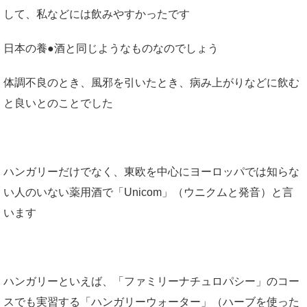
して、私などには飲みやすかったです
日本の養●酒と同じようなものなのでしょう
体調不良のとき、風邪を引いたとき、病み上がりなどに飲む
と良いとのことでした
ハンガリーだけでなく、東欧を中心にヨーロッパでは知らな
い人のいない薬用酒で「Unicom」（ウニクムと発音）と言
います
ハンガリーといえば、「ファミリーナチュロパシー」のコー
スでも実習する「ハンガリーウォーター」（ハーブを使った