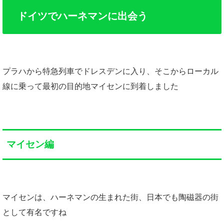
ドイツでハーネマンに出会う
プラハから特急列車でドレスデンに入り、そこからローカル
線に乗って最初の目的地マイセンに到着しました
マイセン編
マイセンは、ハーネマンの生まれた街、日本でも陶磁器の街
として有名ですね