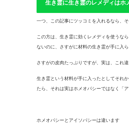
生き霊に生き霊のレメディはホ
一つ、この記事にツッコミを入れるなら、そ
この方は、生き霊に効くレメディを使うなら
ないのに、さすがに材料の生き霊が手に入ら
さすがの皮肉たっぷりですが、実は、これ違
生き霊という材料が手に入ったとしてそれか
たら、それは実はホメオパシーではなく「ア
ホメオパシーとアイソパシーは違います