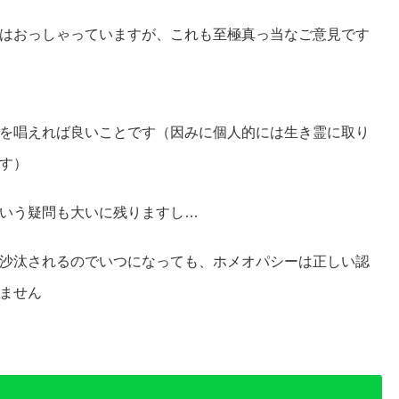
はおっしゃっていますが、これも至極真っ当なご意見です
を唱えれば良いことです（因みに個人的には生き霊に取り
す）
いう疑問も大いに残りますし…
沙汰されるのでいつになっても、ホメオパシーは正しい認
ません