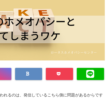
われるのは、発信しているこちら側に問題があるからです