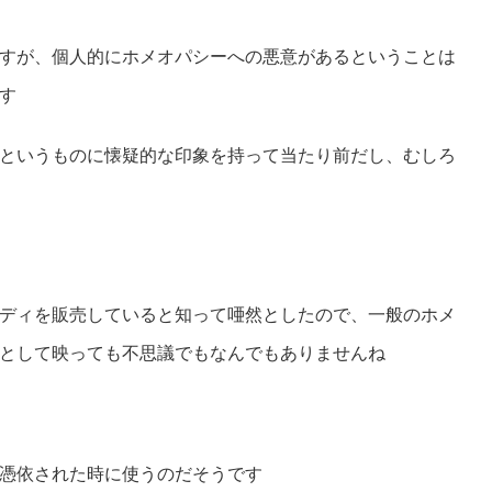
すが、個人的にホメオパシーへの悪意があるということは
す
というものに懐疑的な印象を持って当たり前だし、むしろ
ディを販売していると知って唖然としたので、一般のホメ
として映っても不思議でもなんでもありませんね
憑依された時に使うのだそうです