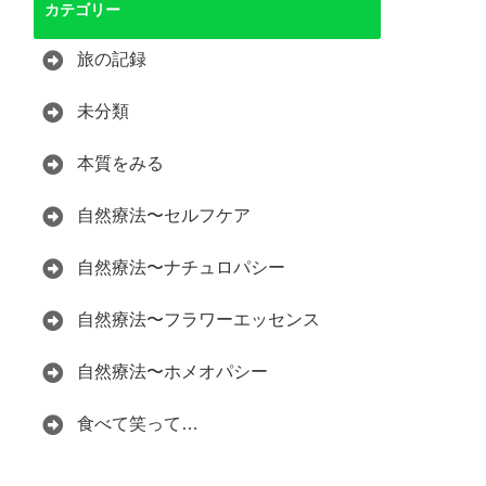
カテゴリー
旅の記録
未分類
本質をみる
自然療法〜セルフケア
自然療法〜ナチュロパシー
自然療法〜フラワーエッセンス
自然療法〜ホメオパシー
食べて笑って…