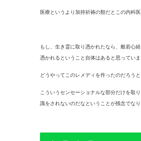
医療というより加持祈祷の類だとこの内科医
もし、生き霊に取り憑かれたなら、般若心経
憑かれるということ自体はあると思っていま
どうやってこのレメディを作ったのだろうと
こういうセンセーショナルな部分だけを取り
識をされないのだなということが残念でなり