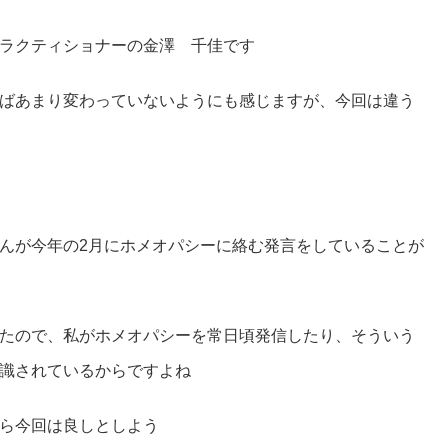
ラクティショナーの金澤 千佳です
ばあまり変わっていないようにも感じますが、今回は違う
んが今年の2月にホメオパシーに絡む発言をしていることが
たので、私がホメオパシーを常日頃発信したり、そういう
識されているからですよね
ら今回は良しとしよう