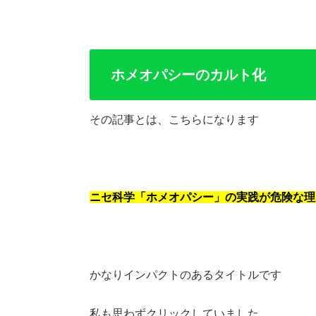
ホメオパシーのカルト化
その記事とは、こちらになります
ニセ科学「ホメオパシー」の実践が危険な理
かなりインパクトのあるタイトルです
私も思わずクリックしていました