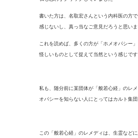
書いた方は、名取宏さんという内科医の方で
感じないし、真っ当なご意見だろうと思いま
これを読めば、多くの方が「ホメオパシー」
怪しいものとして捉えて当然という感じです
私も、随分前に某団体が「般若心経」のレメ
オパシーを知らない人にとってはカルト集団
この「般若心経」のレメディは、生霊などに