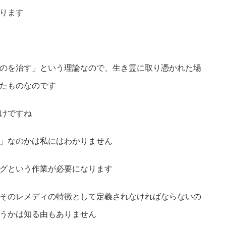
ります
のを治す」という理論なので、生き霊に取り憑かれた場
たものなのです
けですね
」なのかは私にはわかりません
グという作業が必要になります
そのレメディの特徴として定義されなければならないの
うかは知る由もありません