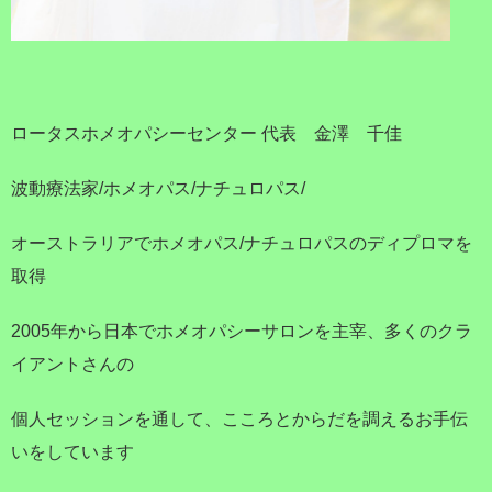
ロータスホメオパシーセンター 代表 金澤 千佳
波動療法家/ホメオパス/ナチュロパス/
オーストラリアでホメオパス/ナチュロパスのディプロマを
取得
2005年から日本でホメオパシーサロンを主宰、多くのクラ
イアントさんの
個人セッションを通して、こころとからだを調えるお手伝
いをしています