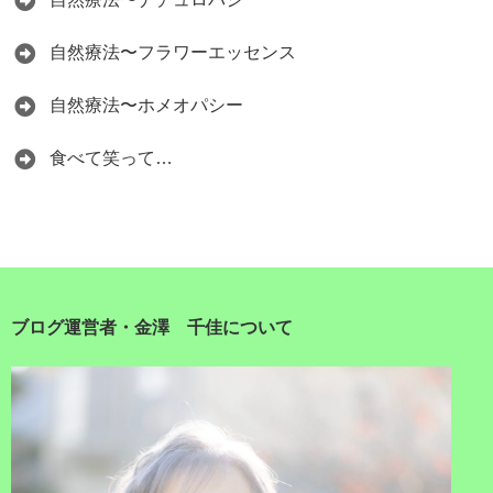
自然療法〜フラワーエッセンス
自然療法〜ホメオパシー
食べて笑って…
ブログ運営者・金澤 千佳について