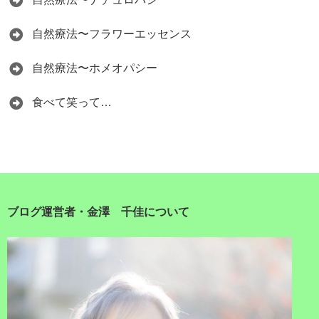
自然療法〜フラワーエッセンス
自然療法〜ホメオパシー
食べて笑って…
ブログ運営者・金澤 千佳について