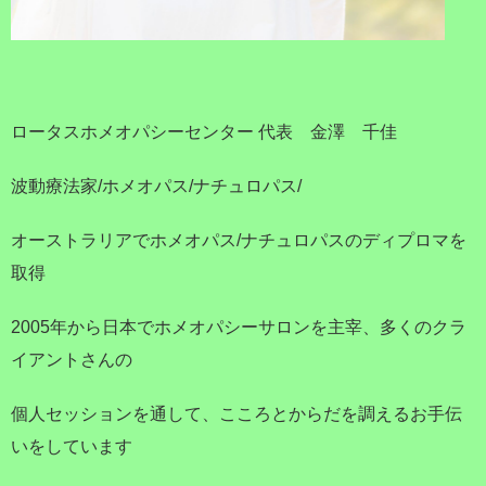
ロータスホメオパシーセンター 代表 金澤 千佳
波動療法家/ホメオパス/ナチュロパス/
オーストラリアでホメオパス/ナチュロパスのディプロマを
取得
2005年から日本でホメオパシーサロンを主宰、多くのクラ
イアントさんの
個人セッションを通して、こころとからだを調えるお手伝
いをしています