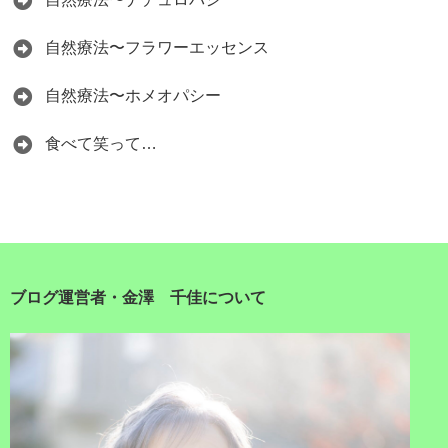
自然療法〜フラワーエッセンス
自然療法〜ホメオパシー
食べて笑って…
ブログ運営者・金澤 千佳について