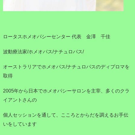
ロータスホメオパシーセンター 代表 金澤 千佳
波動療法家/ホメオパス/ナチュロパス/
オーストラリアでホメオパス/ナチュロパスのディプロマを
取得
2005年から日本でホメオパシーサロンを主宰、多くのクラ
イアントさんの
個人セッションを通して、こころとからだを調えるお手伝
いをしています