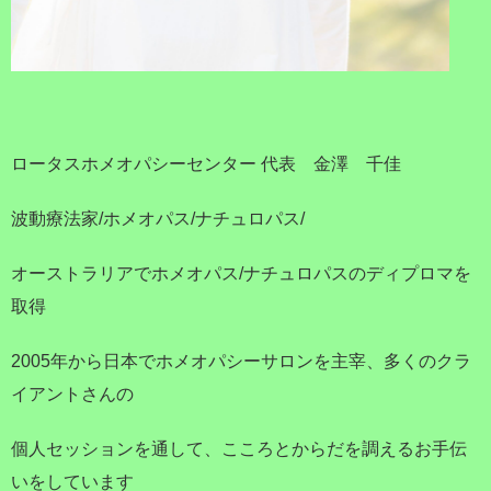
ロータスホメオパシーセンター 代表 金澤 千佳
波動療法家/ホメオパス/ナチュロパス/
オーストラリアでホメオパス/ナチュロパスのディプロマを
取得
2005年から日本でホメオパシーサロンを主宰、多くのクラ
イアントさんの
個人セッションを通して、こころとからだを調えるお手伝
いをしています