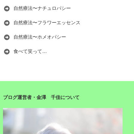
自然療法〜ナチュロパシー
自然療法〜フラワーエッセンス
自然療法〜ホメオパシー
食べて笑って…
ブログ運営者・金澤 千佳について