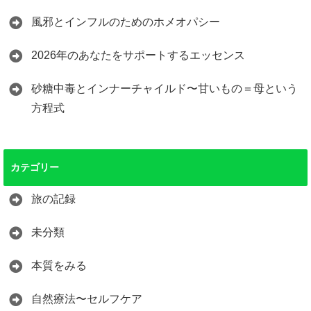
風邪とインフルのためのホメオパシー
2026年のあなたをサポートするエッセンス
砂糖中毒とインナーチャイルド〜甘いもの＝母という
方程式
カテゴリー
旅の記録
未分類
本質をみる
自然療法〜セルフケア