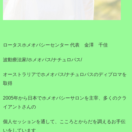
ロータスホメオパシーセンター 代表 金澤 千佳
波動療法家/ホメオパス/ナチュロパス/
オーストラリアでホメオパス/ナチュロパスのディプロマを
取得
2005年から日本でホメオパシーサロンを主宰、多くのクラ
イアントさんの
個人セッションを通して、こころとからだを調えるお手伝
いをしています