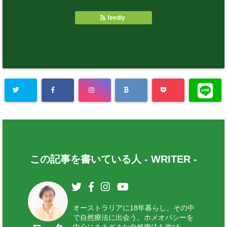
feedly
この記事を書いている人 -
WRITER
-
オーストラリアに18年暮らし、その中
で自然療法に出会う。ホメオパシーを