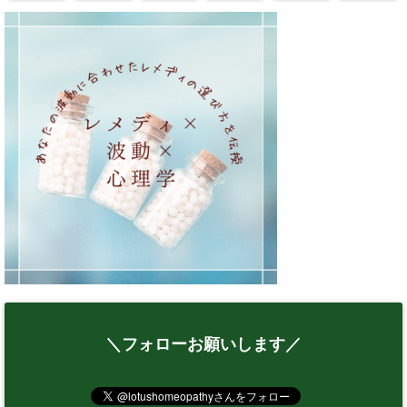
＼フォローお願いします／