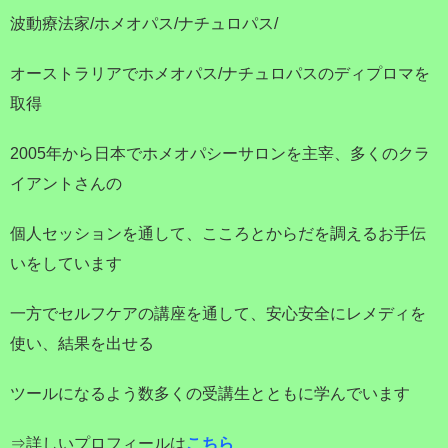
波動療法家/ホメオパス/ナチュロパス/
オーストラリアでホメオパス/ナチュロパスのディプロマを
取得
2005年から日本でホメオパシーサロンを主宰、多くのクラ
イアントさんの
個人セッションを通して、こころとからだを調えるお手伝
いをしています
一方でセルフケアの講座を通して、安心安全にレメディを
使い、結果を出せる
ツールになるよう数多くの受講生とともに学んでいます
⇒詳しいプロフィールは
こちら