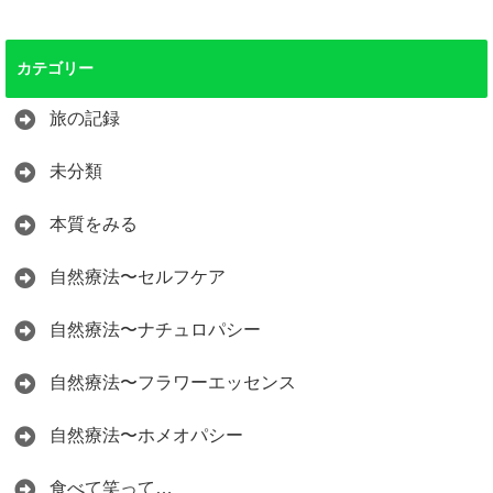
カテゴリー
旅の記録
未分類
本質をみる
自然療法〜セルフケア
自然療法〜ナチュロパシー
自然療法〜フラワーエッセンス
自然療法〜ホメオパシー
食べて笑って…