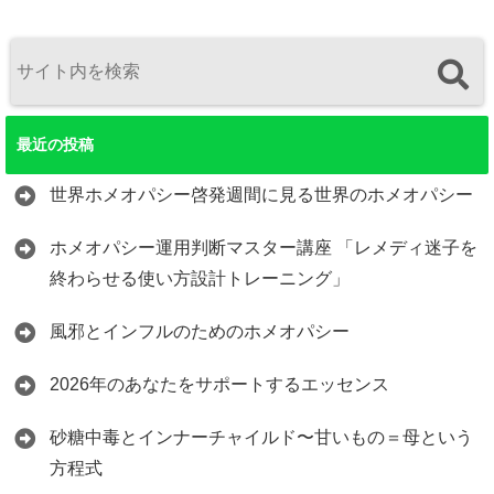
最近の投稿
世界ホメオパシー啓発週間に見る世界のホメオパシー
ホメオパシー運用判断マスター講座 「レメディ迷子を
終わらせる使い方設計トレーニング」
風邪とインフルのためのホメオパシー
2026年のあなたをサポートするエッセンス
砂糖中毒とインナーチャイルド〜甘いもの＝母という
方程式