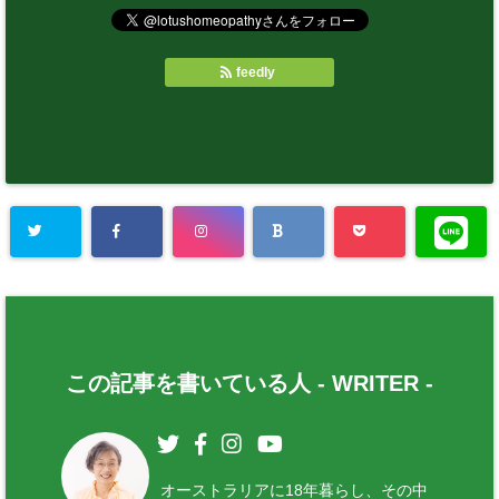
feedly
この記事を書いている人 -
WRITER
-
オーストラリアに18年暮らし、その中