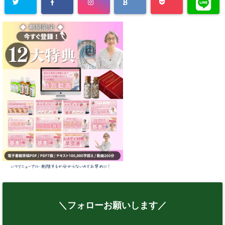
＼フォローお願いします／