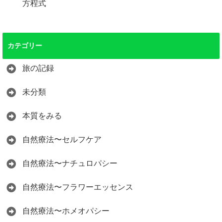
方程式
カテゴリー
旅の記録
未分類
本質をみる
自然療法〜セルフケア
自然療法〜ナチュロパシー
自然療法〜フラワーエッセンス
自然療法〜ホメオパシー