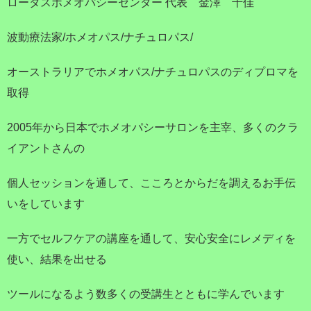
ロータスホメオパシーセンター 代表 金澤 千佳
波動療法家/ホメオパス/ナチュロパス/
オーストラリアでホメオパス/ナチュロパスのディプロマを
取得
2005年から日本でホメオパシーサロンを主宰、多くのクラ
イアントさんの
個人セッションを通して、こころとからだを調えるお手伝
いをしています
一方でセルフケアの講座を通して、安心安全にレメディを
使い、結果を出せる
ツールになるよう数多くの受講生とともに学んでいます