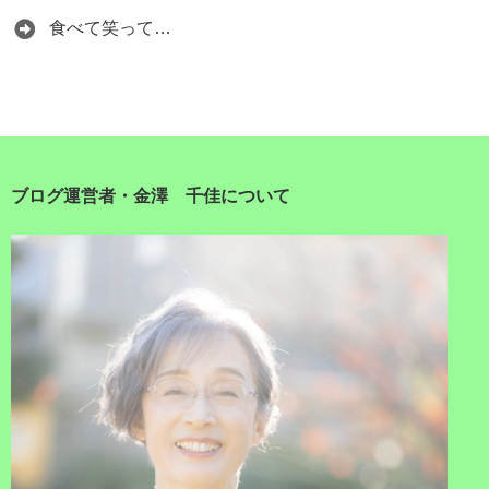
食べて笑って…
ブログ運営者・金澤 千佳について