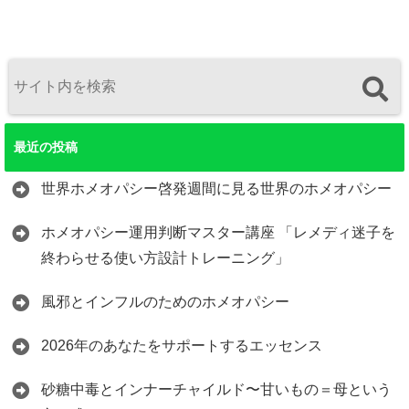
最近の投稿
世界ホメオパシー啓発週間に見る世界のホメオパシー
ホメオパシー運用判断マスター講座 「レメディ迷子を
終わらせる使い方設計トレーニング」
風邪とインフルのためのホメオパシー
2026年のあなたをサポートするエッセンス
砂糖中毒とインナーチャイルド〜甘いもの＝母という