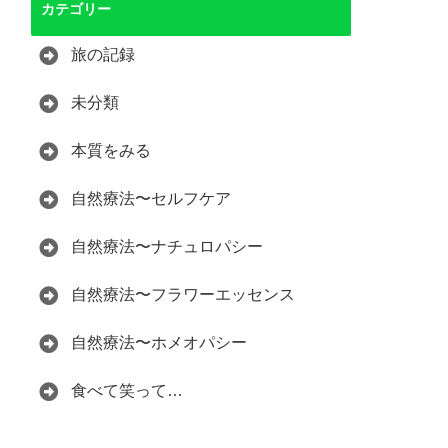
カテゴリー
旅の記録
未分類
本質をみる
自然療法〜セルフケア
自然療法〜ナチュロパシー
自然療法〜フラワーエッセンス
自然療法〜ホメオパシー
食べて笑って…