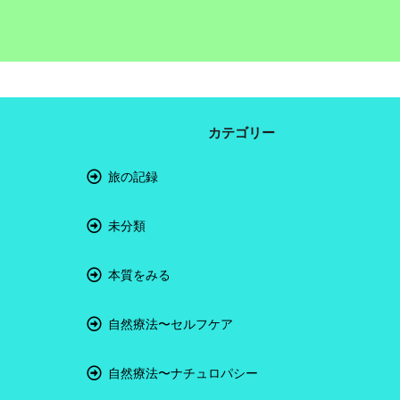
カテゴリー
旅の記録
未分類
本質をみる
自然療法〜セルフケア
自然療法〜ナチュロパシー