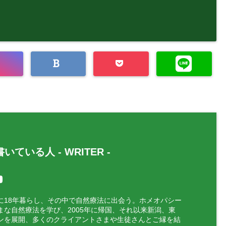
いている人 -
WRITER
-
に18年暮らし、その中で自然療法に出会う。ホメオパシー
まな自然療法を学び、2005年に帰国、それ以来新潟、東
ンを展開、多くのクライアントさまや生徒さんとご縁を結