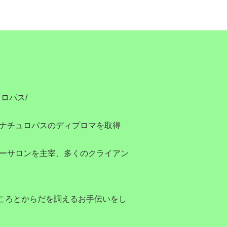
ロパス/
/ナチュロパスのディプロマを取得
シーサロンを主宰、多くのクライアン
ころとからだを調えるお手伝いをし