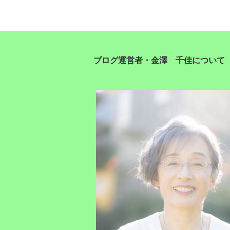
ブログ運営者・金澤 千佳について