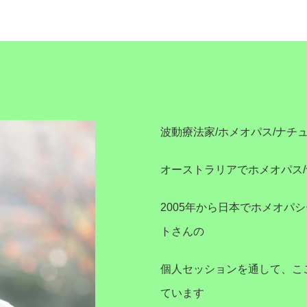
波動療法家/ホメオパス/ナチュ
オーストラリアでホメオパス
2005年から日本でホメオパ
トさんの
個人セッションを通して、こ
ています