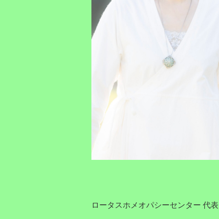
ロータスホメオパシーセンター 代