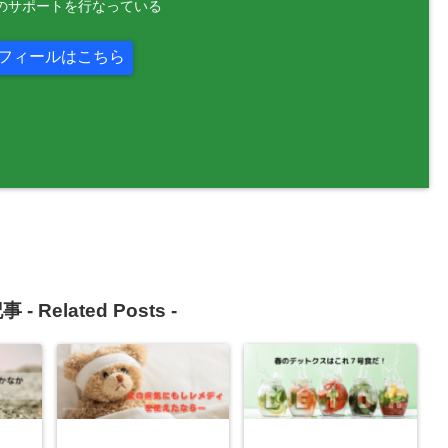
のサポートを行なっている
フィールはこちら
事 -
Related Posts
-