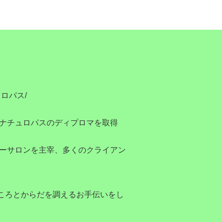
ロパス/
/ナチュロパスのディプロマを取得
シーサロンを主宰、多くのクライアン
ころとからだを調えるお手伝いをし