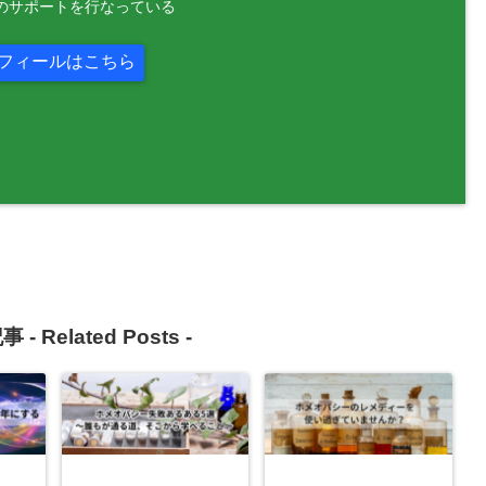
のサポートを行なっている
フィールはこちら
事 -
Related Posts
-