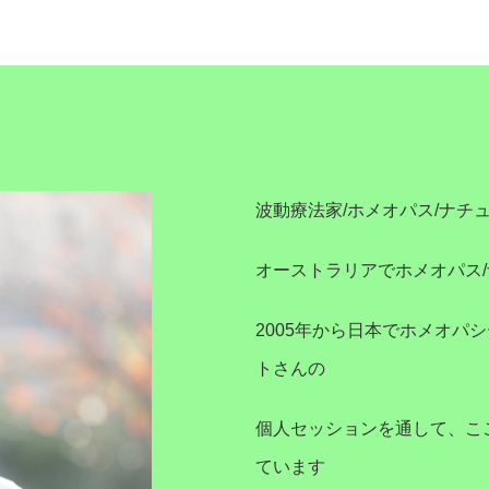
波動療法家/ホメオパス/ナチュ
オーストラリアでホメオパス
2005年から日本でホメオパ
トさんの
個人セッションを通して、こ
ています