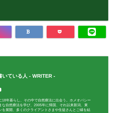
いている人 -
WRITER
-
に18年暮らし、その中で自然療法に出会う。ホメオパシー
まな自然療法を学び、2005年に帰国、それ以来新潟、東
ンを展開、多くのクライアントさまや生徒さんとご縁を結