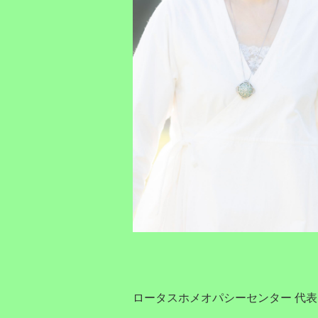
ロータスホメオパシーセンター 代