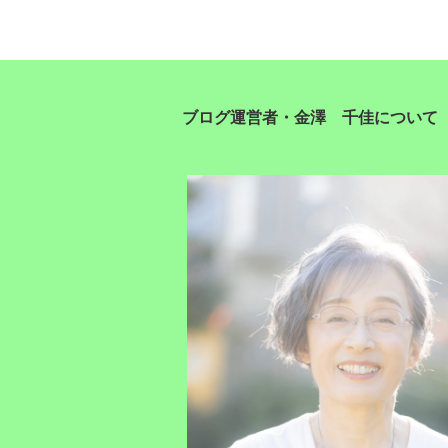
ブログ運営者・金澤 千佳について