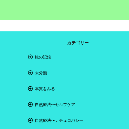
カテゴリー
旅の記録
未分類
本質をみる
自然療法〜セルフケア
自然療法〜ナチュロパシー