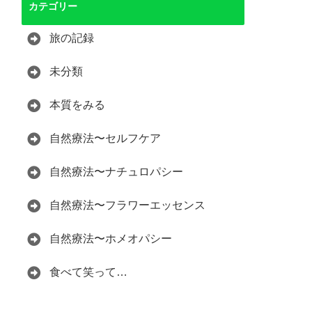
カテゴリー
旅の記録
未分類
本質をみる
自然療法〜セルフケア
自然療法〜ナチュロパシー
自然療法〜フラワーエッセンス
自然療法〜ホメオパシー
食べて笑って…