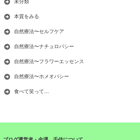
未分類
本質をみる
自然療法〜セルフケア
自然療法〜ナチュロパシー
自然療法〜フラワーエッセンス
自然療法〜ホメオパシー
食べて笑って…
ブログ運営者・金澤 千佳について