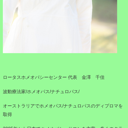
ロータスホメオパシーセンター 代表 金澤 千佳
波動療法家/ホメオパス/ナチュロパス/
オーストラリアでホメオパス/ナチュロパスのディプロマを
取得