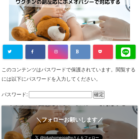
このコンテンツはパスワードで保護されています。閲覧する
には以下にパスワードを入力してください。
パスワード:
＼フォローお願いします／