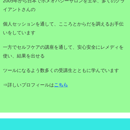
2005年から日本でホメオパシーサロンを主宰、多くのクラ
イアントさんの
個人セッションを通して、こころとからだを調えるお手伝
いをしています
一方でセルフケアの講座を通して、安心安全にレメディを
使い、結果を出せる
ツールになるよう数多くの受講生とともに学んでいます
⇒詳しいプロフィールは
こちら